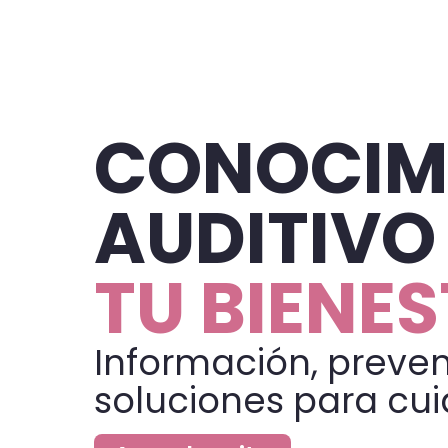
CONOCIM
AUDITIVO
TU BIENE
Información, preven
soluciones para cui